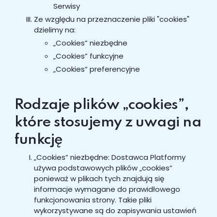
Serwisy
Ze względu na przeznaczenie pliki "cookies"
dzielimy na:
„Cookies” niezbędne
„Cookies” funkcyjne
„Cookies“ preferencyjne
Rodzaje plików „cookies”,
które stosujemy z uwagi na
funkcję
„Cookies” niezbędne: Dostawca Platformy
używa podstawowych plików „cookies”
ponieważ w plikach tych znajdują się
informacje wymagane do prawidłowego
funkcjonowania strony. Takie pliki
wykorzystywane są do zapisywania ustawień