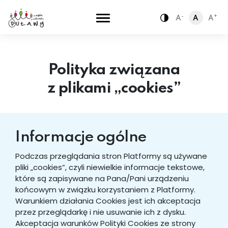
-
+
A
A
A
Zamiana kontra
Polityka związana
z plikami „cookies”
Informacje ogólne
Podczas przeglądania stron Platformy są używane
pliki „cookies”, czyli niewielkie informacje tekstowe,
które są zapisywane na Pana/Pani urządzeniu
końcowym w związku korzystaniem z Platformy.
Warunkiem działania Cookies jest ich akceptacja
przez przeglądarkę i nie usuwanie ich z dysku.
Akceptacja warunków Polityki Cookies ze strony