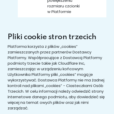
powiększeniu
rozmiaru czcionki
w Platformie
Pliki cookie stron trzecich
Platforma korzysta z plików „cookies”
zamieszczanych przez partnerów Dostawcy
Platformy. Współpracujące z Dostawcą Platformy
podmioty trzecie takie jak Cloudflare Inc,
zamieszczając w urządzeniu końcowym
Użytkownika Platformy pliki „cookies” mogą je
wykorzystywać. Dostawca Platformy nie ma żadnej
kontroli nad plikami „cookies” - Ciasteczkami Osób
Trzecich. W celu informacji należy odwiedzić strony
internetowe danego podmiotu, aby dowiedzieć się
więcej na temat owych plików oraz jak nimi
zarządzać.