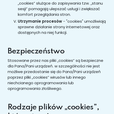
„cookies” służące do zapisywania tzw. „stanu
sesji” pomagają ulepszać usługi i zwiększać
komfort przeglądania stron.
Utrzymanie procesów
- "cookies" umożliwiają
sprawne działanie strony internetowej oraz
dostępnych na niej funkcji.
Bezpieczeństwo
Stosowane przez nas pliki „cookies” są bezpieczne
dla Pana/Pani urządzeń. w szczególności nie jest
możliwe przedostanie się do Pana/Pani urządzeń
poprzez pliki „cookies” wirusów lub innego
niechcianego oprogramowania lub
oprogramowania złośliwego.
Rodzaje plików „cookies”,