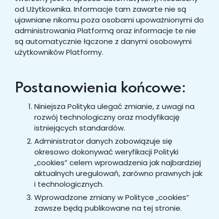
od Użytkownika. Informacje tam zawarte nie są
ujawniane nikomu poza osobami upoważnionymi do
administrowania Platformą oraz informacje te nie
są automatycznie łączone z danymi osobowymi
użytkowników Platformy.
Postanowienia końcowe:
Niniejsza Polityka ulegać zmianie, z uwagi na
rozwój technologiczny oraz modyfikację
istniejących standardów.
Administrator danych zobowiązuje się
okresowo dokonywać weryfikacji Polityki
„cookies” celem wprowadzenia jak najbardziej
aktualnych uregulowań, zarówno prawnych jak
i technologicznych.
Wprowadzone zmiany w Polityce „cookies”
zawsze będą publikowane na tej stronie.