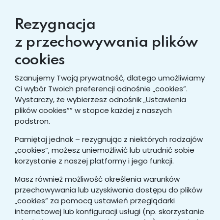
Rezygnacja
z przechowywania plików
cookies
Szanujemy Twoją prywatność, dlatego umożliwiamy
Ci wybór Twoich preferencji odnośnie „cookies”.
Wystarczy, że wybierzesz odnośnik „Ustawienia
plików cookies”” w stopce każdej z naszych
podstron.
Pamiętaj jednak – rezygnując z niektórych rodzajów
„cookies”, możesz uniemożliwić lub utrudnić sobie
korzystanie z naszej platformy i jego funkcji.
Masz również możliwość określenia warunków
przechowywania lub uzyskiwania dostępu do plików
„cookies” za pomocą ustawień przeglądarki
internetowej lub konfiguracji usługi (np. skorzystanie