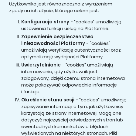
Użytkownika jest równoznaczna z wyrażeniem
zgody na ich użycie, którego celem jest:
Konfiguracja strony
- "cookies" umożliwiają
ustawienia funkcji i usług na Platformie.
Zapewnienie bezpieczeństwa
i niezawodności Platformy
- "cookies"
umożliwiają weryfikację autentyczności oraz
optymalizację wydajności Platformy.
Uwierzytelnianie
- "cookies" umożliwiają
informowanie, gdy użytkownik jest
zalogowany, dzięki czemu strona internetowa
może pokazywać odpowiednie informacje
i funkcje.
Określenie stanu sesji
- "cookies" umożliwiają
zapisywanie informacji o tym, jak użytkownicy
korzystają ze strony internetowej. Mogą one
dotyczyć najczęściej odwiedzanych stron lub
ewentualnych komunikatów o błędach
wyświetlanych na niektórych stronach. Pliki