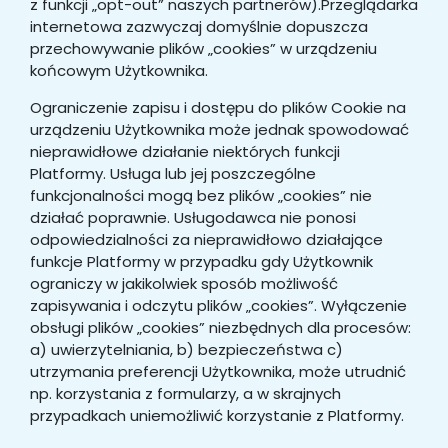
z funkcji „opt-out” naszych partnerów).Przeglądarka
internetowa zazwyczaj domyślnie dopuszcza
przechowywanie plików „cookies” w urządzeniu
końcowym Użytkownika.
Ograniczenie zapisu i dostępu do plików Cookie na
urządzeniu Użytkownika może jednak spowodować
nieprawidłowe działanie niektórych funkcji
Platformy. Usługa lub jej poszczególne
funkcjonalności mogą bez plików „cookies” nie
działać poprawnie. Usługodawca nie ponosi
odpowiedzialności za nieprawidłowo działające
funkcje Platformy w przypadku gdy Użytkownik
ograniczy w jakikolwiek sposób możliwość
zapisywania i odczytu plików „cookies”. Wyłączenie
obsługi plików „cookies” niezbędnych dla procesów:
a) uwierzytelniania, b) bezpieczeństwa c)
utrzymania preferencji Użytkownika, może utrudnić
np. korzystania z formularzy, a w skrajnych
przypadkach uniemożliwić korzystanie z Platformy.