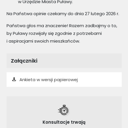
w Urzędzie Miasta Puławy.
Na Państwa opinie czekamy do dnia 27 lutego 2026 r.
Państwa głos ma znaczenie! Razem zadbajmy o to,
by Puławy rozwijały się zgodnie z potrzebami
i aspiracjami swoich mieszkańców.
Załączniki
Ankieta w wersji papierowej
Konsultacje trwają