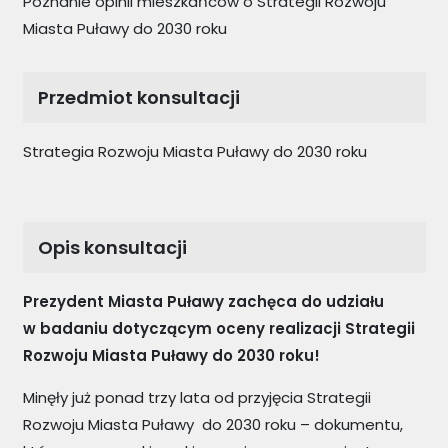
Poznanie opinii mieszkańców o Strategii Rozwoju
Miasta Puławy do 2030 roku
Przedmiot konsultacji
Strategia Rozwoju Miasta Puławy do 2030 roku
Opis konsultacji
Prezydent Miasta Puławy zachęca do udziału
w badaniu dotyczącym oceny realizacji Strategii
Rozwoju Miasta Puławy do 2030 roku!
Minęły już ponad trzy lata od przyjęcia Strategii
Rozwoju Miasta Puławy do 2030 roku – dokumentu,