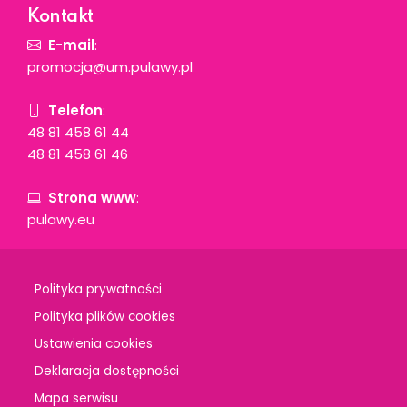
Kontakt
E-mail
:
promocja@um.pulawy.pl
Telefon
:
48 81 458 61 44
48 81 458 61 46
Strona www
:
pulawy.eu
Polityka prywatności
Polityka plików cookies
Ustawienia cookies
Deklaracja dostępności
Mapa serwisu